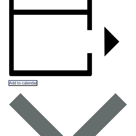
Add to calendar