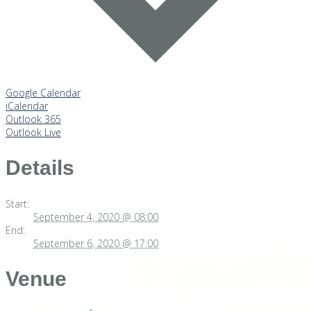
Google Calendar
iCalendar
Outlook 365
Outlook Live
Details
Start:
September 4, 2020 @ 08:00
End:
September 6, 2020 @ 17:00
Venue