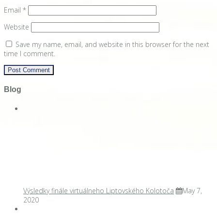
Email
*
Website
Save my name, email, and website in this browser for the next
time I comment.
Blog
Výsledky finále virtuálneho Liptovského Kolotoča
May 7,
2020