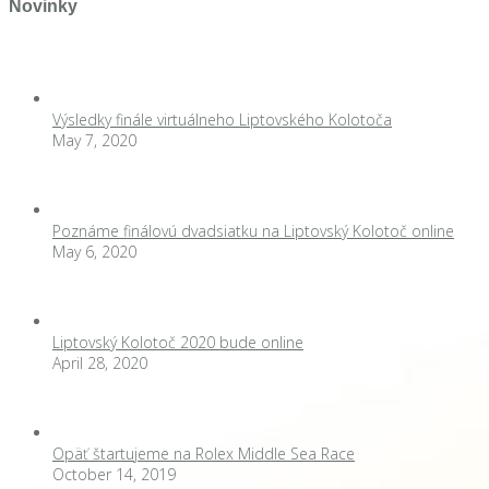
Novinky
Výsledky finále virtuálneho Liptovského Kolotoča
May 7, 2020
Poznáme finálovú dvadsiatku na Liptovský Kolotoč online
May 6, 2020
Liptovský Kolotoč 2020 bude online
April 28, 2020
Opäť štartujeme na Rolex Middle Sea Race
October 14, 2019