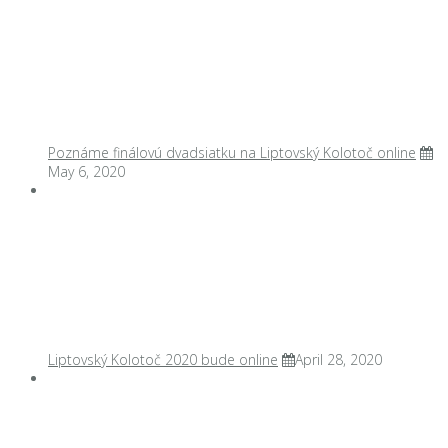
Poznáme finálovú dvadsiatku na Liptovský Kolotoč online
May 6, 2020
Liptovský Kolotoč 2020 bude online
April 28, 2020