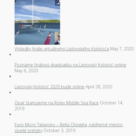
Výsledky finále virtuálneho Liptovského Kolotoča
May 7, 2020
Poznáme finálovú dvadsiatku na Liptovský Kolotoč online
May 6, 2020
Liptovský Kolotoč 2020 bude online
April 28, 2020
Opäť štartujeme na Rolex Middle Sea Race
October 14,
2019
Euro Micro Taliansko – Bella Chioggia, nádherné miesto,
skvelé preteky
October 3, 2019