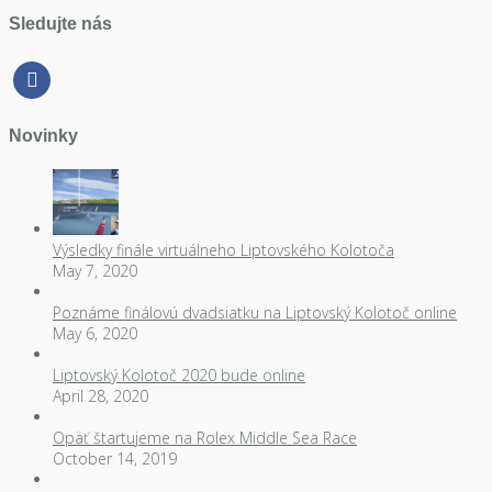
Sledujte nás
facebook
Novinky
Výsledky finále virtuálneho Liptovského Kolotoča
May 7, 2020
Poznáme finálovú dvadsiatku na Liptovský Kolotoč online
May 6, 2020
Liptovský Kolotoč 2020 bude online
April 28, 2020
Opäť štartujeme na Rolex Middle Sea Race
October 14, 2019