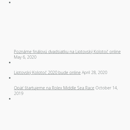
Poznáme finálovú dvadsiatku na Liptovský Kolotoč online
May 6, 2020
Liptovský Kolotoč 2020 bude online
April 28, 2020
Opäť štartujeme na Rolex Middle Sea Race
October 14,
2019