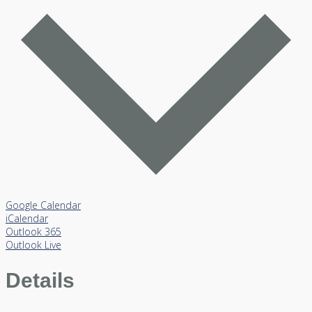
Google Calendar
iCalendar
Outlook 365
Outlook Live
Details