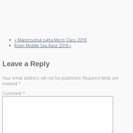
«
Majstrovstvá sveta Micro Class 2018
Rolex Middle Sea Race 2018
»
Leave a Reply
Your email address will not be published.
Required fields are
marked
*
Comment
*