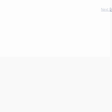
Next
E