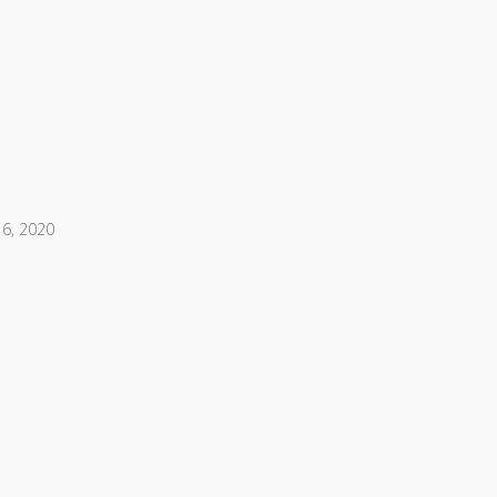
6, 2020