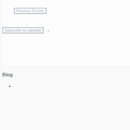
Previous
Events
Subscribe to calendar
Blog