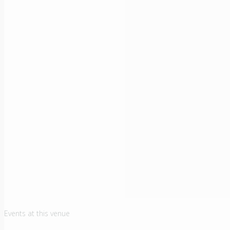
Events at this venue