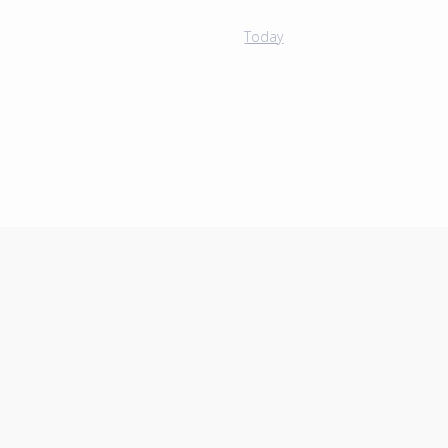
Today